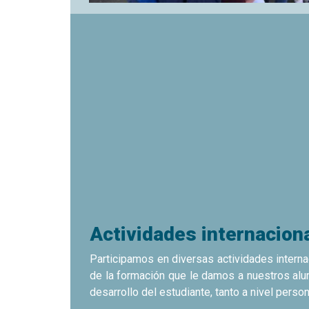
Actividades internacion
Participamos en diversas actividades interna
de la formación que le damos a nuestros alu
desarrollo del estudiante, tanto a nivel pers