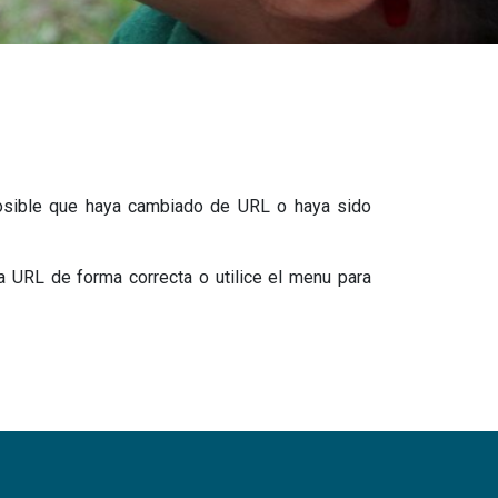
osible que haya cambiado de URL o haya sido
la URL de forma correcta o utilice el menu para