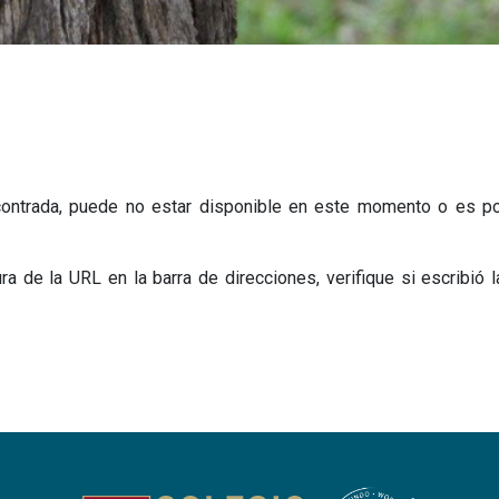
contrada, puede no estar disponible en este momento o es p
ura de la URL en la barra de direcciones, verifique si escribió 