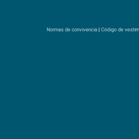
Normas de convivencia
|
Código de vesti