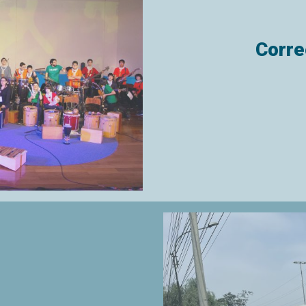
Corre