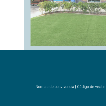
Normas de convivencia
|
Código de vesti