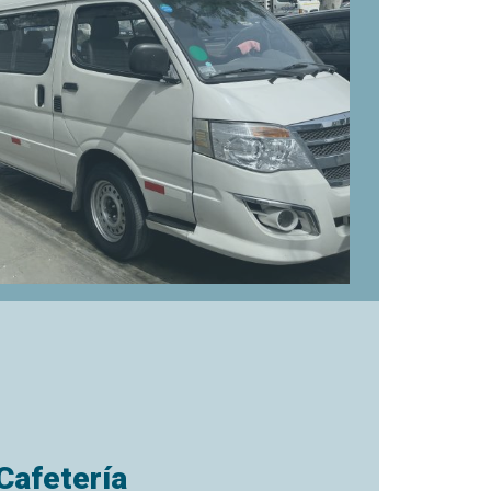
Cafetería