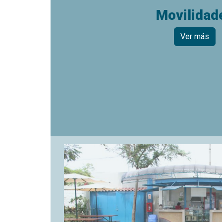
Movilidad
Ver más