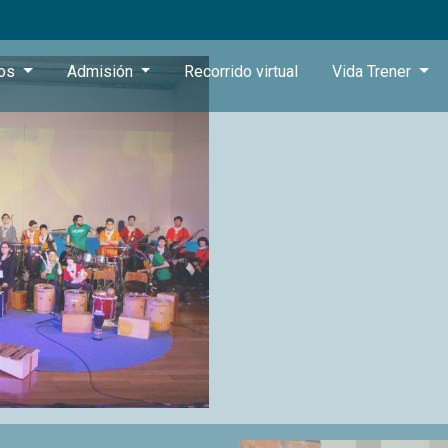
ros
Admisión
Recorrido virtual
Vida Trener