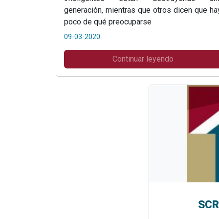
generación, mientras que otros dicen que ha
poco de qué preocuparse
09-03-2020
Continuar leyendo
SCR