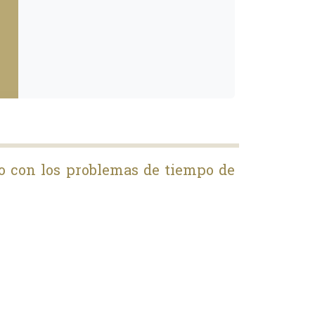
do con los problemas de tiempo de