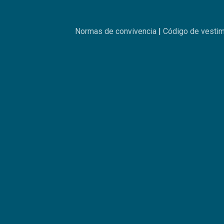
Normas de convivencia
|
Código de vesti