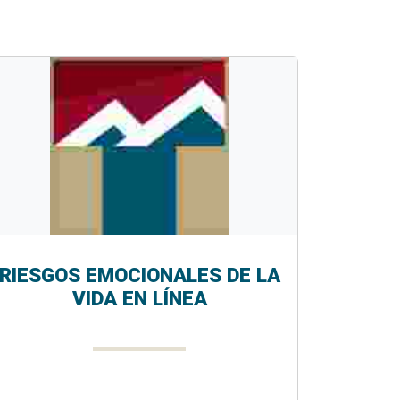
RIESGOS EMOCIONALES DE LA
VIDA EN LÍNEA