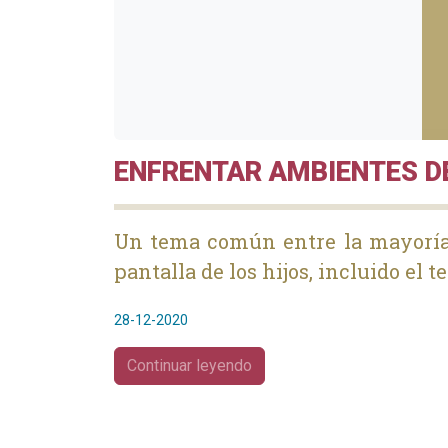
ENFRENTAR AMBIENTES D
Un tema común entre la mayoría d
pantalla de los hijos, incluido el 
28-12-2020
Continuar leyendo