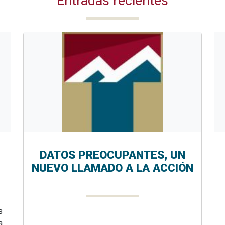
Entradas recientes
DATOS PREOCUPANTES, UN
NUEVO LLAMADO A LA ACCIÓN
s
a