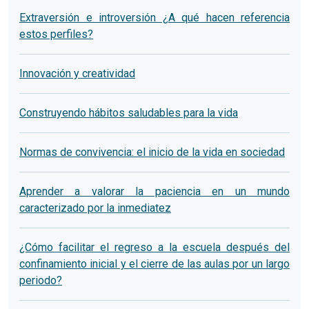
Extraversión e introversión ¿A qué hacen referencia
estos perfiles?
Innovación y creatividad
Construyendo hábitos saludables para la vida
Normas de convivencia: el inicio de la vida en sociedad
Aprender a valorar la paciencia en un mundo
caracterizado por la inmediatez
¿Cómo facilitar el regreso a la escuela después del
confinamiento inicial y el cierre de las aulas por un largo
periodo?