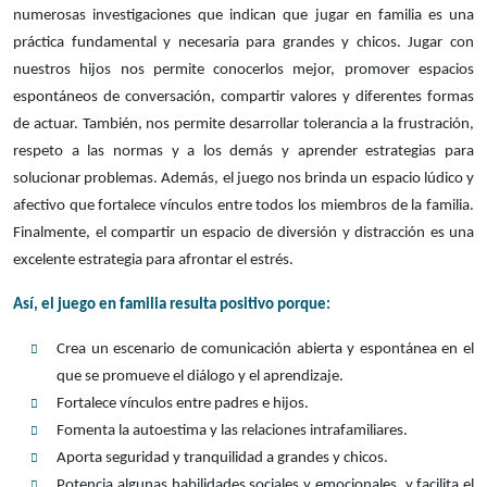
numerosas investigaciones que indican que jugar en familia es una
práctica fundamental y necesaria para grandes y chicos. Jugar con
nuestros hijos nos permite conocerlos mejor, promover espacios
espontáneos de conversación, compartir valores y diferentes formas
de actuar. También, nos permite desarrollar tolerancia a la frustración,
respeto a las normas y a los demás y aprender estrategias para
solucionar problemas. Además, el juego nos brinda un espacio lúdico y
afectivo que fortalece vínculos entre todos los miembros de la familia.
Finalmente, el compartir un espacio de diversión y distracción es una
excelente estrategia para afrontar el estrés.
Así, el juego en familia resulta positivo porque:
Crea un escenario de comunicación abierta y espontánea en el
que se promueve el diálogo y el aprendizaje.
Fortalece vínculos entre padres e hijos.
Fomenta la autoestima y las relaciones intrafamiliares.
Aporta seguridad y tranquilidad a grandes y chicos.
Potencia algunas habilidades sociales y emocionales, y facilita el