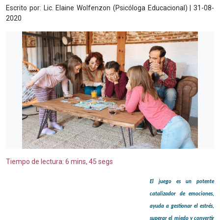
Escrito por: Lic. Elaine Wolfenzon (Psicóloga Educacional) | 31-08-
2020
Tiempo de lectura: 6 mins, 45 segs
El juego es un potente
catalizador de emociones,
ayuda a gestionar el estrés,
superar el miedo y convertir