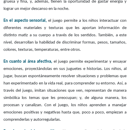
gruesa y fina, y, además, tienen la oportunidad de gastar energía y
lograr un mejor descanso en la noche.
En el aspecto sensorial,
el juego permite a los niños interactuar con
diferentes materiales y texturas que les aportan información de
distinto matiz a su cuerpo a través de los sentidos. También, a este
nivel, desarrollan la habilidad de discriminar formas, pesos, tamaños,
colores, texturas, temperaturas, entre otros.
En cuanto al área afectiva,
el juego permite experimentar y ensayar
emociones, proyectándolas en sus juguetes e historias. Los niños, al
jugar, buscan espontáneamente resolver situaciones y problemas que
han experimentado en la vida real, para comprender su entorno. Así, a
través del juego, imitan situaciones que ven, representan de manera
simbólica los temas que les preocupan; y, de alguna manera, los
procesan y canalizan. Con el juego, los niños aprenden a manejar
emociones positivas y negativas hasta que, poco a poco, empiezan a
comprenderlas y autorregularlas.