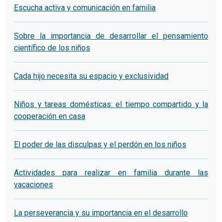
Escucha activa y comunicación en familia
Sobre la importancia de desarrollar el pensamiento
científico de los niños
Cada hijo necesita su espacio y exclusividad
Niños y tareas domésticas: el tiempo compartido y la
cooperación en casa
El poder de las disculpas y el perdón en los niños
Actividades para realizar en familia durante las
vacaciones
La perseverancia y su importancia en el desarrollo