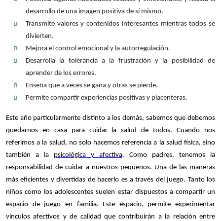
desarrollo de una imagen positiva de sí mismo.
Transmite valores y contenidos interesantes mientras todos se
divierten.
Mejora el control emocional y la autorregulación.
Desarrolla la tolerancia a la frustración y la posibilidad de
aprender de los errores.
Enseña que a veces se gana y otras se pierde.
Permite compartir experiencias positivas y placenteras.
Este año particularmente distinto a los demás, sabemos que debemos
quedarnos en casa para cuidar la salud de todos. Cuando nos
referimos a la salud, no solo hacemos referencia a la salud física, sino
también a la
psicológica y afectiva
. Como padres, tenemos la
responsabilidad de cuidar a nuestros pequeños. Una de las maneras
más eficientes y divertidas de hacerlo es a través del juego. Tanto los
niños como los adolescentes suelen estar dispuestos a compartir un
espacio de juego en familia. Este espacio, permite experimentar
vínculos afectivos y de calidad que contribuirán a la relación entre