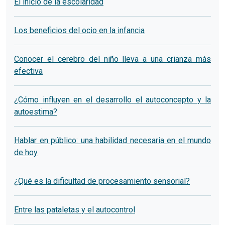
El inicio de la escolaridad
Los beneficios del ocio en la infancia
Conocer el cerebro del niño lleva a una crianza más
efectiva
¿Cómo influyen en el desarrollo el autoconcepto y la
autoestima?
Hablar en público: una habilidad necesaria en el mundo
de hoy
¿Qué es la dificultad de procesamiento sensorial?
Entre las pataletas y el autocontrol