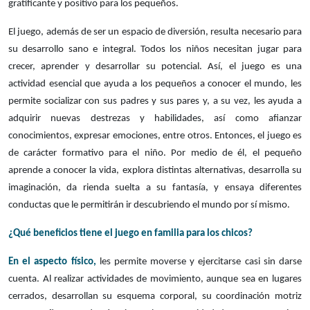
gratificante y positivo para los pequeños.
El juego, además de ser un espacio de diversión, resulta necesario para
su desarrollo sano e integral. Todos los niños necesitan jugar para
crecer, aprender y desarrollar su potencial. Así, el juego es una
actividad esencial que ayuda a los pequeños a conocer el mundo, les
permite socializar con sus padres y sus pares y, a su vez, les ayuda a
adquirir nuevas destrezas y habilidades, así como afianzar
conocimientos, expresar emociones, entre otros. Entonces, el juego es
de carácter formativo para el niño. Por medio de él, el pequeño
aprende a conocer la vida, explora distintas alternativas, desarrolla su
imaginación, da rienda suelta a su fantasía, y ensaya diferentes
conductas que le permitirán ir descubriendo el mundo por sí mismo.
¿Qué beneficios tiene el juego en familia para los chicos?
En el aspecto físico,
les permite moverse y ejercitarse casi sin darse
cuenta. Al realizar actividades de movimiento, aunque sea en lugares
cerrados, desarrollan su esquema corporal, su coordinación motriz