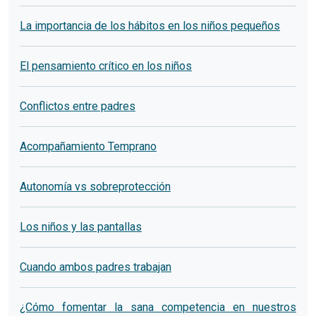
La importancia de los hábitos en los niños pequeños
El pensamiento crítico en los niños
Conflictos entre padres
Acompañamiento Temprano
Autonomía vs sobreprotección
Los niños y las pantallas
Cuando ambos padres trabajan
¿Cómo fomentar la sana competencia en nuestros