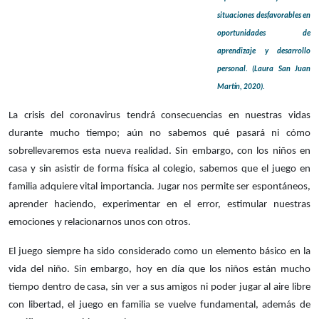
situaciones desfavorables en
oportunidades de
aprendizaje y desarrollo
personal. (Laura San Juan
Martin, 2020).
La crisis del coronavirus tendrá consecuencias en nuestras vidas
durante mucho tiempo; aún no sabemos qué pasará ni cómo
sobrellevaremos esta nueva realidad. Sin embargo, con los niños en
casa y sin asistir de forma física al colegio, sabemos que el juego en
familia adquiere vital importancia. Jugar nos permite ser espontáneos,
aprender haciendo, experimentar en el error, estimular nuestras
emociones y relacionarnos unos con otros.
El juego siempre ha sido considerado como un elemento básico en la
vida del niño. Sin embargo, hoy en día que los niños están mucho
tiempo dentro de casa, sin ver a sus amigos ni poder jugar al aire libre
con libertad, el juego en familia se vuelve fundamental, además de