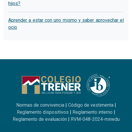
hijos?
Aprender a estar con uno mismo y saber aprovechar el
ocio
Normas de convivencia
|
Código de vestimenta
|
Reglamento dispositivos
|
Reglamento interno
|
Reglamento de evaluación
|
RVM-048-2024-minedu