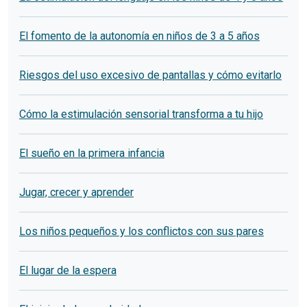
El fomento de la autonomía en niños de 3 a 5 años
Riesgos del uso excesivo de pantallas y cómo evitarlo
Cómo la estimulación sensorial transforma a tu hijo
El sueño en la primera infancia
Jugar, crecer y aprender
Los niños pequeños y los conflictos con sus pares
El lugar de la espera