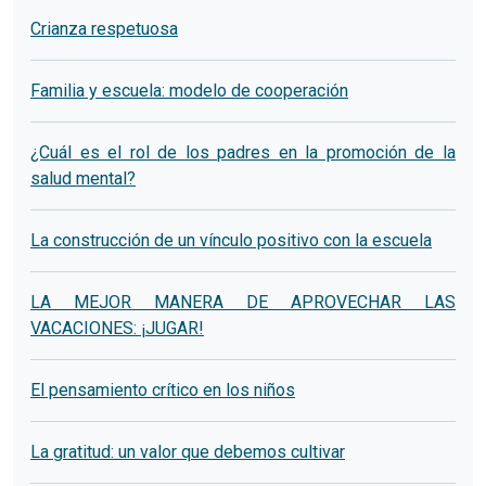
Crianza respetuosa
Familia y escuela: modelo de cooperación
¿Cuál es el rol de los padres en la promoción de la
salud mental?
La construcción de un vínculo positivo con la escuela
LA MEJOR MANERA DE APROVECHAR LAS
VACACIONES: ¡JUGAR!
El pensamiento crítico en los niños
La gratitud: un valor que debemos cultivar