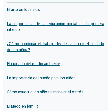
El arte en los niños
La importancia de la educación inicial en la primera
infancia
¿Cómo combinar el trabajo desde casa con el cuidado
de los niños?
El cuidado del medio ambiente
La importancia del sueño para los niños
Cómo ayudar a los niños a manejar el estrés
El juego en familia