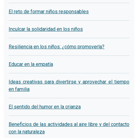
El reto de formar niños responsables
Inculcar la solidaridad en los niños
Resiliencia en los niños: ¿cómo promoverla?
Educar en la empatía
Ideas creativas para divertirse y aprovechar el tiempo
en familia
El sentido del humor en la crianza
Beneficios de las actividades al aire libre y del contacto
con la naturaleza