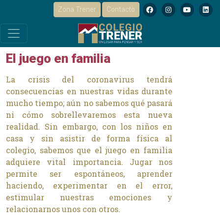
Zona Trener
Contacto
El juego en familia
El juego en familia
La crisis del coronavirus tendrá
consecuencias en nuestras vidas durante
mucho tiempo; aún no sabemos qué pasará
ni cómo sobrellevaremos esta nueva
realidad. Sin embargo, con los niños en
casa y sin asistir de forma física al
colegio, sabemos que el juego en familia
adquiere vital importancia. Jugar nos
permite ser espontáneos, aprender
haciendo, experimentar en el error,
estimular nuestras emociones y
relacionarnos unos con otros.