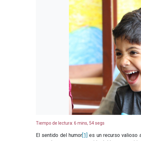
Tiempo de lectura: 6 mins, 54 segs
El sentido del humor
[1]
es un recurso valioso 