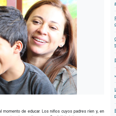
t
al momento de educar. Los niños cuyos padres ríen y, en