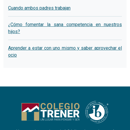
Cuando ambos padres trabajan
¿Cómo fomentar la sana competencia en nuestros
hijos?
Aprender a estar con uno mismo y saber aprovechar el
ocio