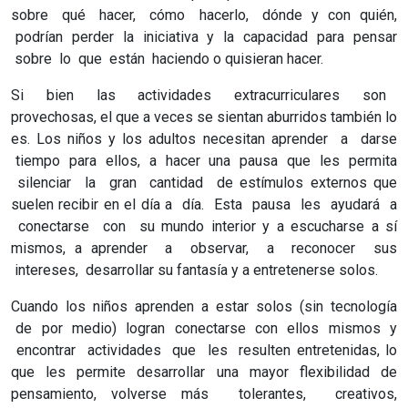
sobre qué hacer, cómo hacerlo, dónde y con quién,
podrían perder la iniciativa y la capacidad para pensar
sobre lo que están haciendo o quisieran hacer.
Si bien las actividades extracurriculares son
provechosas, el que a veces se sientan aburridos también lo
es. Los niños y los adultos necesitan aprender a darse
tiempo para ellos, a hacer una pausa que les permita
silenciar la gran cantidad de estímulos externos que
suelen recibir en el día a día. Esta pausa les ayudará a
conectarse con su mundo interior y a escucharse a sí
mismos, a aprender a observar, a reconocer sus
intereses, desarrollar su fantasía y a entretenerse solos.
Cuando los niños aprenden a estar solos (sin tecnología
de por medio) logran conectarse con ellos mismos y
encontrar actividades que les resulten entretenidas, lo
que les permite desarrollar una mayor flexibilidad de
pensamiento, volverse más tolerantes, creativos,