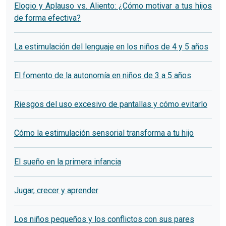
Elogio y Aplauso vs. Aliento: ¿Cómo motivar a tus hijos
de forma efectiva?
La estimulación del lenguaje en los niños de 4 y 5 años
El fomento de la autonomía en niños de 3 a 5 años
Riesgos del uso excesivo de pantallas y cómo evitarlo
Cómo la estimulación sensorial transforma a tu hijo
El sueño en la primera infancia
Jugar, crecer y aprender
Los niños pequeños y los conflictos con sus pares