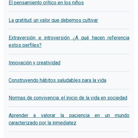
El pensamiento crítico en los niños
La gratitud: un valor que debemos cultivar
Extraversión e introversión ¿A qué hacen referencia
estos perfiles?
Innovación y creatividad
Construyendo hábitos saludables para la vida
Normas de convivencia: el inicio de la vida en sociedad
Aprender a valorar la paciencia en un mundo
caracterizado por la inmediatez