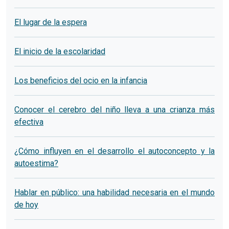
El lugar de la espera
El inicio de la escolaridad
Los beneficios del ocio en la infancia
Conocer el cerebro del niño lleva a una crianza más
efectiva
¿Cómo influyen en el desarrollo el autoconcepto y la
autoestima?
Hablar en público: una habilidad necesaria en el mundo
de hoy