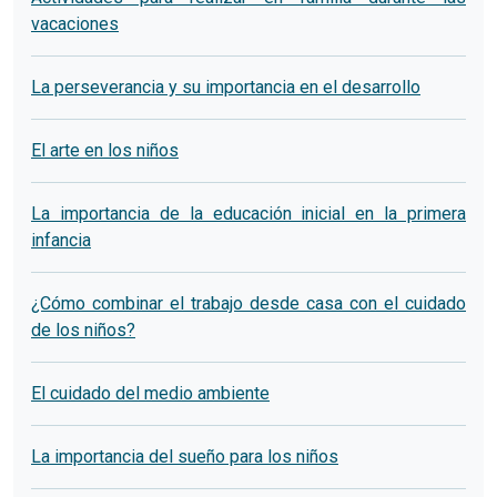
vacaciones
La perseverancia y su importancia en el desarrollo
El arte en los niños
La importancia de la educación inicial en la primera
infancia
¿Cómo combinar el trabajo desde casa con el cuidado
de los niños?
El cuidado del medio ambiente
La importancia del sueño para los niños