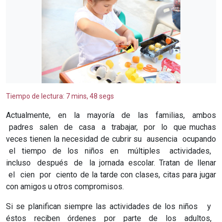
Tiempo de lectura: 7 mins, 48 segs
Actualmente, en la mayoría de las familias, ambos
padres salen de casa a trabajar, por lo que muchas
veces tienen la necesidad de cubrir su ausencia ocupando
el tiempo de los niños en múltiples actividades,
incluso después de la jornada escolar. Tratan de llenar
el cien por ciento de la tarde con clases, citas para jugar
con amigos u otros compromisos.
Si se planifican siempre las actividades de los niños y
éstos reciben órdenes por parte de los adultos,