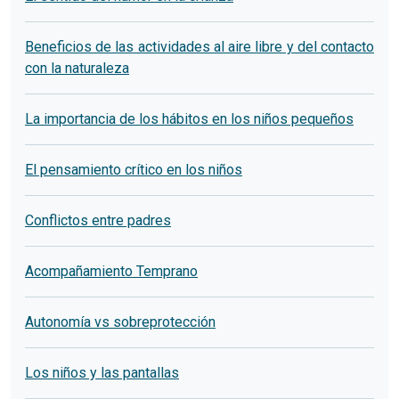
Beneficios de las actividades al aire libre y del contacto
con la naturaleza
La importancia de los hábitos en los niños pequeños
El pensamiento crítico en los niños
Conflictos entre padres
Acompañamiento Temprano
Autonomía vs sobreprotección
Los niños y las pantallas