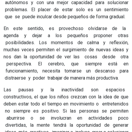
autónomos y con una mejor capacidad para solucionar
problemas. El placer de estar solo es un sentimiento
que se puede inculcar desde pequeños de forma gradual.
En este sentido, es provechoso olvidarse de la
agenda y dejar a los pequeños proponer otras
posibilidades. Los momentos de calma y reflexión,
muchas veces permiten el surgimiento de nuevas ideas y
nos dan la oportunidad de ver las cosas desde otra
perspectiva. El cerebro, que siempre está en
funcionamiento, necesita tomarse un descanso para
distraerse y poder trabajar de manera más productiva.
Las pausas y la inactividad son espacios
constructivos, el que los niños crezcan con la idea de que
deben estar todo el tiempo en movimiento o entretenidos
no siempre es positivo. Si las personas se permiten
aburrirse o se involucran en actividades poco
divertidas, la mente tendrá la oportunidad de generar