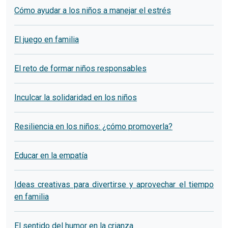
Cómo ayudar a los niños a manejar el estrés
El juego en familia
El reto de formar niños responsables
Inculcar la solidaridad en los niños
Resiliencia en los niños: ¿cómo promoverla?
Educar en la empatía
Ideas creativas para divertirse y aprovechar el tiempo
en familia
El sentido del humor en la crianza