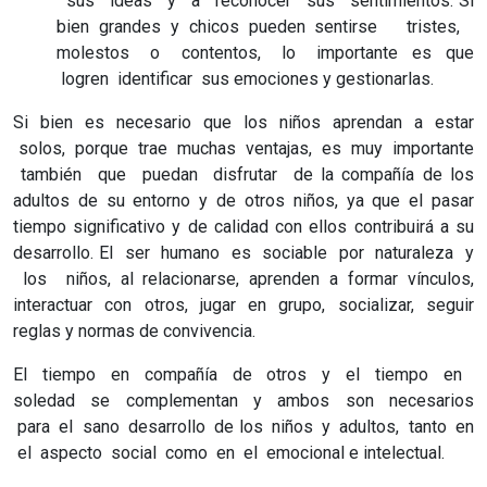
sus ideas y a reconocer sus sentimientos. Si
bien grandes y chicos pueden sentirse tristes,
molestos o contentos, lo importante es que
logren identificar sus emociones y gestionarlas.
Si bien es necesario que los niños aprendan a estar
solos, porque trae muchas ventajas, es muy importante
también que puedan disfrutar de la compañía de los
adultos de su entorno y de otros niños, ya que el pasar
tiempo significativo y de calidad con ellos contribuirá a su
desarrollo. El ser humano es sociable por naturaleza y
los niños, al relacionarse, aprenden a formar vínculos,
interactuar con otros, jugar en grupo, socializar, seguir
reglas y normas de convivencia.
El tiempo en compañía de otros y el tiempo en
soledad se complementan y ambos son necesarios
para el sano desarrollo de los niños y adultos, tanto en
el aspecto social como en el emocional e intelectual.