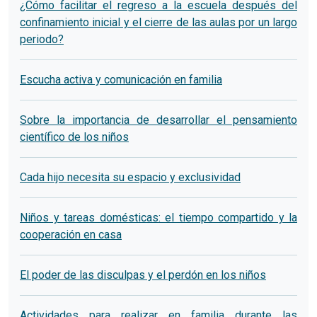
¿Cómo facilitar el regreso a la escuela después del
confinamiento inicial y el cierre de las aulas por un largo
periodo?
Escucha activa y comunicación en familia
Sobre la importancia de desarrollar el pensamiento
científico de los niños
Cada hijo necesita su espacio y exclusividad
Niños y tareas domésticas: el tiempo compartido y la
cooperación en casa
El poder de las disculpas y el perdón en los niños
Actividades para realizar en familia durante las