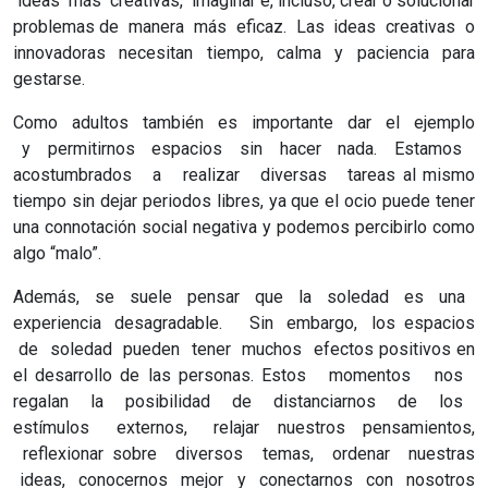
ideas más creativas, imaginar e, incluso, crear o solucionar
problemas de manera más eficaz. Las ideas creativas o
innovadoras necesitan tiempo, calma y paciencia para
gestarse.
Como adultos también es importante dar el ejemplo
y permitirnos espacios sin hacer nada. Estamos
acostumbrados a realizar diversas tareas al mismo
tiempo sin dejar periodos libres, ya que el ocio puede tener
una connotación social negativa y podemos percibirlo como
algo “malo”.
Además, se suele pensar que la soledad es una
experiencia desagradable. Sin embargo, los espacios
de soledad pueden tener muchos efectos positivos en
el desarrollo de las personas. Estos momentos nos
regalan la posibilidad de distanciarnos de los
estímulos externos, relajar nuestros pensamientos,
reflexionar sobre diversos temas, ordenar nuestras
ideas, conocernos mejor y conectarnos con nosotros