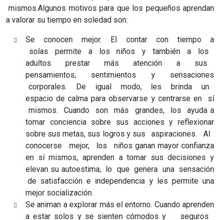
mismos.Algunos motivos para que los pequeños aprendan
a valorar su tiempo en soledad son:
Se conocen mejor. El contar con tiempo a
solas permite a los niños y también a los
adultos prestar más atención a sus
pensamientos, sentimientos y sensaciones
corporales. De igual modo, les brinda un
espacio de calma para observarse y centrarse en sí
mismos. Cuando son más grandes, los ayuda a
tomar conciencia sobre sus acciones y reflexionar
sobre sus metas, sus logros y sus aspiraciones. Al
conocerse mejor, los niños ganan mayor confianza
en sí mismos, aprenden a tomar sus decisiones y
elevan su autoestima, lo que genera una sensación
de satisfacción e independencia y les permite una
mejor socialización.
Se animan a explorar más el entorno. Cuando aprenden
a estar solos y se sienten cómodos y seguros