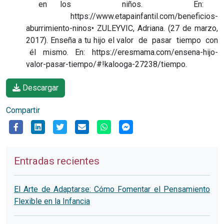
en los niños. En:
https://www.etapainfantil.com/beneficios-
aburrimiento-ninos• ZULEYVIC, Adriana. (27 de marzo,
2017). Enseña a tu hijo el valor de pasar tiempo con
él mismo. En: https://eresmama.com/ensena-hijo-
valor-pasar-tiempo/#!kalooga-27238/tiempo.
Descargar
Compartir
Entradas recientes
El Arte de Adaptarse: Cómo Fomentar el Pensamiento
Flexible en la Infancia