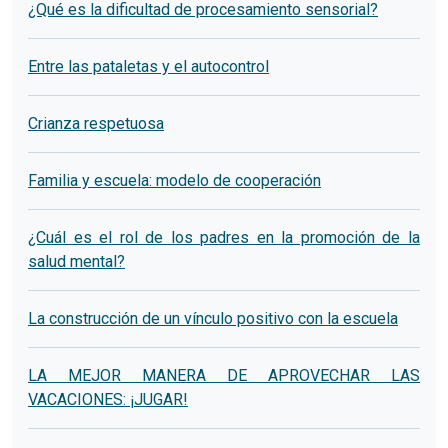
¿Qué es la dificultad de procesamiento sensorial?
Entre las pataletas y el autocontrol
Crianza respetuosa
Familia y escuela: modelo de cooperación
¿Cuál es el rol de los padres en la promoción de la
salud mental?
La construcción de un vínculo positivo con la escuela
LA MEJOR MANERA DE APROVECHAR LAS
VACACIONES: ¡JUGAR!