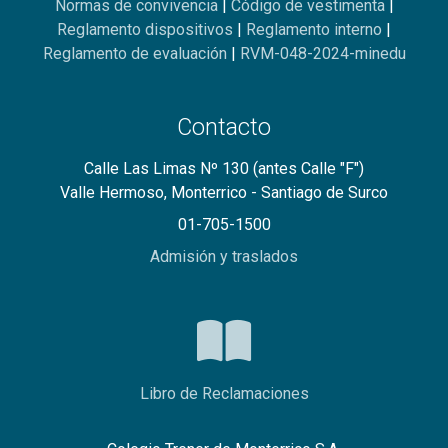
Normas de convivencia
|
Código de vestimenta
|
Reglamento dispositivos
|
Reglamento interno
|
Reglamento de evaluación
|
RVM-048-2024-minedu
Contacto
Calle Las Limas Nº 130 (antes Calle "F")
Valle Hermoso, Monterrico - Santiago de Surco
01-705-1500
Admisión y traslados
Libro de Reclamaciones