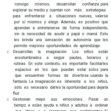
consigo mismos, desarrollan confianza para
explorar su medio y cuentan con más estrategias
para enfrentarse a situaciones nuevas, valerse
por sí mismos y elegir. Además, es positivo que
aprendan a entretenerse de forma independiente,
sin la necesidad de acudir a papá o mamá. Esto
les brinda una sensación de autonomía que les
permite mayores oportunidades de aprendizaje.
Desarrollan la imaginación. Los niños están
acostumbrados a seguir pautas, horarios y
rutinas. En este contexto, es importante facilitarles
espacios en los que puedan estar solos para
que encuentren formas de divertirse usando la
fantasía. La imaginación es inherente a los niños,
sólo es necesario darles la oportunidad para dejarla
fluir.
Gestionan mejor sus emociones. Pasar un
tiempo a solas ayuda a niños y adultos a ordenar