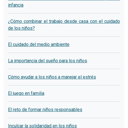
infancia
¿Cómo combinar el trabajo desde casa con el cuidado
de los niños?
El cuidado del medio ambiente
La importancia del sueño para los niños
Cómo ayudar a los niños a manejar el estrés
El juego en familia
El reto de formar niños responsables
Inculcar la solidaridad en los niños