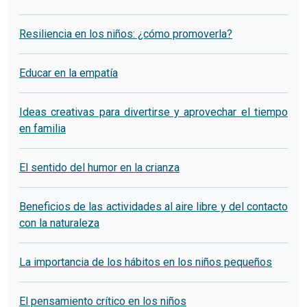
Resiliencia en los niños: ¿cómo promoverla?
Educar en la empatía
Ideas creativas para divertirse y aprovechar el tiempo
en familia
El sentido del humor en la crianza
Beneficios de las actividades al aire libre y del contacto
con la naturaleza
La importancia de los hábitos en los niños pequeños
El pensamiento crítico en los niños