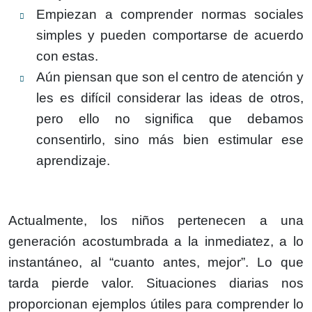
Empiezan a comprender normas sociales
simples y pueden comportarse de acuerdo
con estas.
Aún piensan que son el centro de atención y
les es difícil considerar las ideas de otros,
pero ello no significa que debamos
consentirlo, sino más bien estimular ese
aprendizaje.
Actualmente, los niños pertenecen a una
generación acostumbrada a la inmediatez, a lo
instantáneo, al “cuanto antes, mejor”. Lo que
tarda pierde valor. Situaciones diarias nos
proporcionan ejemplos útiles para comprender lo