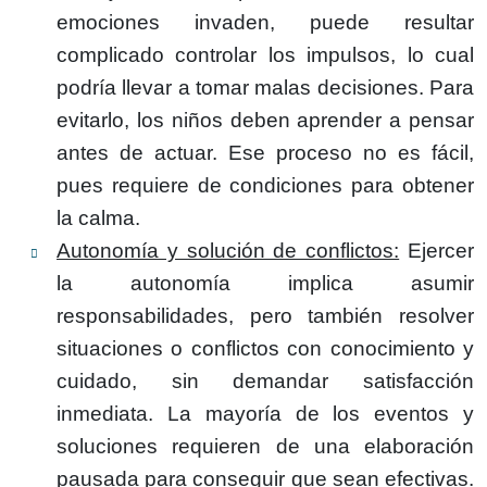
emociones invaden, puede resultar
complicado controlar los impulsos, lo cual
podría llevar a tomar malas decisiones. Para
evitarlo, los niños deben aprender a pensar
antes de actuar. Ese proceso no es fácil,
pues requiere de condiciones para obtener
la calma.
Autonomía y solución de conflictos:
Ejercer
la autonomía implica asumir
responsabilidades, pero también resolver
situaciones o conflictos con conocimiento y
cuidado, sin demandar satisfacción
inmediata. La mayoría de los eventos y
soluciones requieren de una elaboración
pausada para conseguir que sean efectivas.