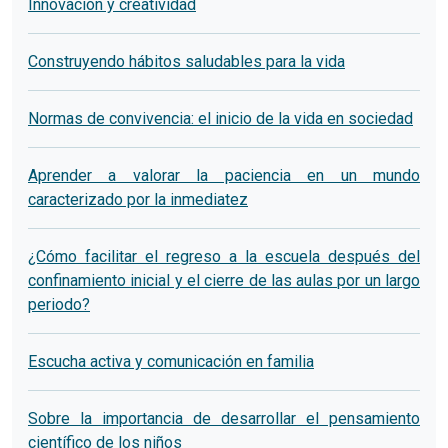
Innovación y creatividad
Construyendo hábitos saludables para la vida
Normas de convivencia: el inicio de la vida en sociedad
Aprender a valorar la paciencia en un mundo
caracterizado por la inmediatez
¿Cómo facilitar el regreso a la escuela después del
confinamiento inicial y el cierre de las aulas por un largo
periodo?
Escucha activa y comunicación en familia
Sobre la importancia de desarrollar el pensamiento
científico de los niños