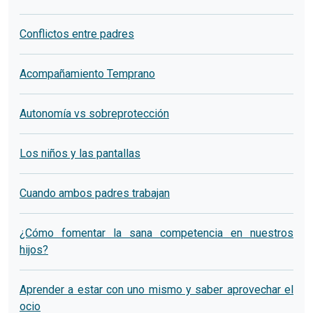
Conflictos entre padres
Acompañamiento Temprano
Autonomía vs sobreprotección
Los niños y las pantallas
Cuando ambos padres trabajan
¿Cómo fomentar la sana competencia en nuestros
hijos?
Aprender a estar con uno mismo y saber aprovechar el
ocio