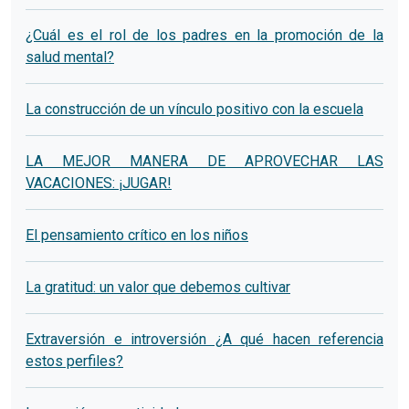
¿Cuál es el rol de los padres en la promoción de la
salud mental?
La construcción de un vínculo positivo con la escuela
LA MEJOR MANERA DE APROVECHAR LAS
VACACIONES: ¡JUGAR!
El pensamiento crítico en los niños
La gratitud: un valor que debemos cultivar
Extraversión e introversión ¿A qué hacen referencia
estos perfiles?