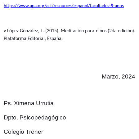
https://www.apa.org/act/resources/espanol/facultades-5-anos
v
López González, L. (2015). Meditación para niños (2da edición).
Plataforma Editorial, España.
Marzo, 2024
Ps. Ximena Urrutia
Dpto. Psicopedagógico
Colegio Trener