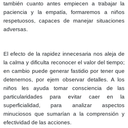
también cuanto antes empiecen a trabajar la
paciencia y la empatía, formaremos a niños
respetuosos, capaces de manejar situaciones
adversas.
El efecto de la rapidez innecesaria nos aleja de
la calma y dificulta reconocer el valor del tiempo;
en cambio puede generar fastidio por tener que
detenernos, por ejem observar detalles. A los
niños les ayuda tomar consciencia de las
particularidades para evitar caer en la
superficialidad, para analizar aspectos
minuciosos que sumarían a la comprensión y
efectividad de las acciones.