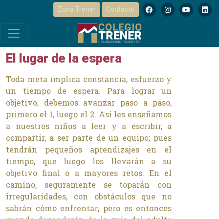
Zona Trener
Contacto
El lugar de la espera
El lugar de la espera
Toda meta implica constancia, esfuerzo y
un tiempo de espera. Para lograr un
objetivo, debemos avanzar paso a paso,
primero el 1, luego el 2. Así les enseñamos
a nuestros niños a leer y a escribir, a
compartir, a ser parte de un equipo; pues
tendrán pequeños aprendizajes en el
tiempo, que luego los llevarán a su
objetivo final o a mayores retos. En el
camino, seguramente se toparán con
irregularidades, con obstáculos que no
sabrán cómo enfrentar; pero es entonces