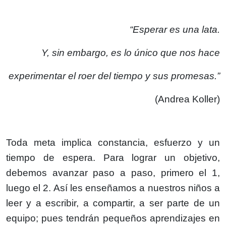
“Esperar es una lata.
Y, sin embargo, es lo único que nos hace
experimentar el roer del tiempo y sus promesas.”
(Andrea Koller)
Toda meta implica constancia, esfuerzo y un
tiempo de espera. Para lograr un objetivo,
debemos avanzar paso a paso, primero el 1,
luego el 2. Así les enseñamos a nuestros niños a
leer y a escribir, a compartir, a ser parte de un
equipo; pues tendrán pequeños aprendizajes en