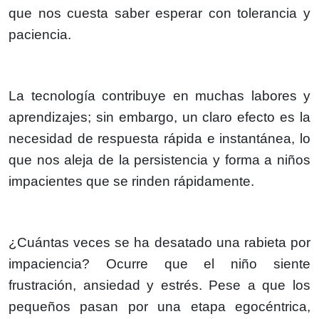
que nos cuesta saber esperar con tolerancia y
paciencia.
La tecnología contribuye en muchas labores y
aprendizajes; sin embargo, un claro efecto es la
necesidad de respuesta rápida e instantánea, lo
que nos aleja de la persistencia y forma a niños
impacientes que se rinden rápidamente.
¿Cuántas veces se ha desatado una rabieta por
impaciencia? Ocurre que el niño siente
frustración, ansiedad y estrés. Pese a que los
pequeños pasan por una etapa egocéntrica,