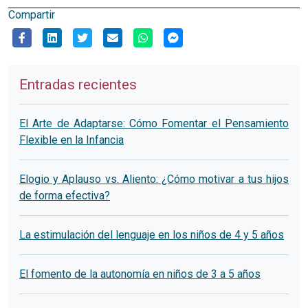
Compartir
Entradas recientes
El Arte de Adaptarse: Cómo Fomentar el Pensamiento
Flexible en la Infancia
Elogio y Aplauso vs. Aliento: ¿Cómo motivar a tus hijos
de forma efectiva?
La estimulación del lenguaje en los niños de 4 y 5 años
El fomento de la autonomía en niños de 3 a 5 años