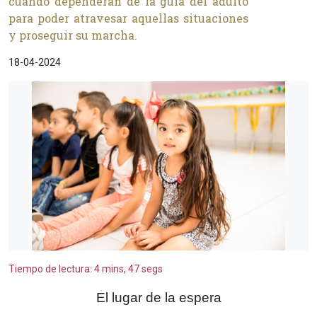
cuando dependerán de la guía del adulto
para poder atravesar aquellas situaciones
y proseguir su marcha.
18-04-2024
Tiempo de lectura: 4 mins, 47 segs
El lugar de la espera