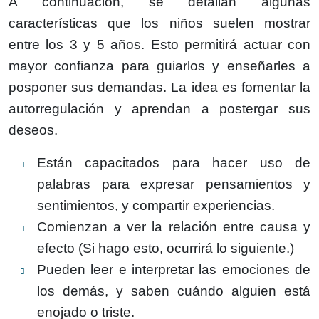
A continuación, se detallan algunas
características que los niños suelen mostrar
entre los 3 y 5 años. Esto permitirá actuar con
mayor confianza para guiarlos y enseñarles a
posponer sus demandas. La idea es fomentar la
autorregulación y aprendan a postergar sus
deseos.
Están capacitados para hacer uso de
palabras para expresar pensamientos y
sentimientos, y compartir experiencias.
Comienzan a ver la relación entre causa y
efecto (Si hago esto, ocurrirá lo siguiente.)
Pueden leer e interpretar las emociones de
los demás, y saben cuándo alguien está
enojado o triste.