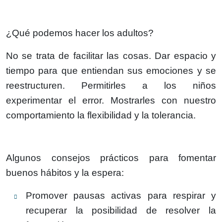
¿Qué podemos hacer los adultos?
No se trata de facilitar las cosas. Dar espacio y
tiempo para que entiendan sus emociones y se
reestructuren. Permitirles a los niños
experimentar el error. Mostrarles con nuestro
comportamiento la flexibilidad y la tolerancia.
Algunos consejos prácticos para fomentar
buenos hábitos y la espera:
Promover pausas activas para respirar y
recuperar la posibilidad de resolver la