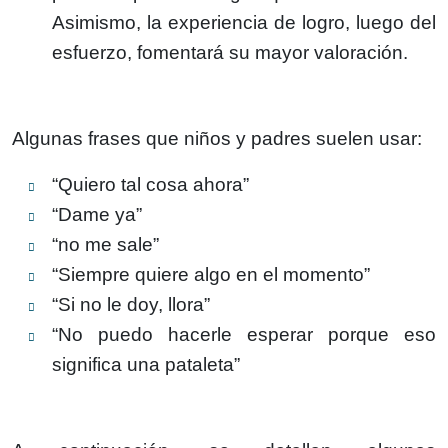
Asimismo, la experiencia de logro, luego del
esfuerzo, fomentará su mayor valoración.
Algunas frases que niños y padres suelen usar:
“Quiero tal cosa ahora”
“Dame ya”
“no me sale”
“Siempre quiere algo en el momento”
“Si no le doy, llora”
“No puedo hacerle esperar porque eso
significa una pataleta”