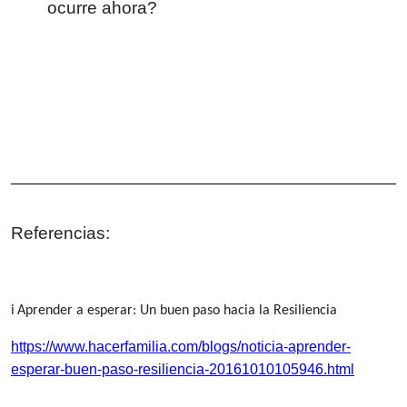
ocurre ahora?
Referencias:
i
Aprender a esperar: Un buen paso hacia la Resiliencia
https://www.hacerfamilia.com/blogs/noticia-aprender-
esperar-buen-paso-resiliencia-20161010105946.html