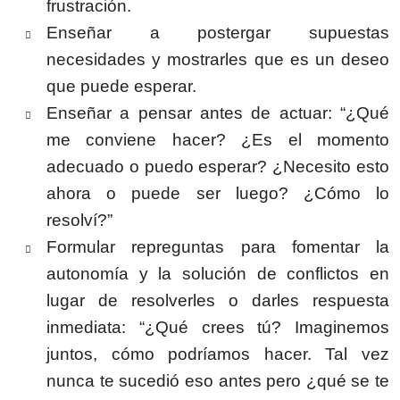
frustración.
Enseñar a postergar supuestas
necesidades y mostrarles que es un deseo
que puede esperar.
Enseñar a pensar antes de actuar: “¿Qué
me conviene hacer? ¿Es el momento
adecuado o puedo esperar? ¿Necesito esto
ahora o puede ser luego? ¿Cómo lo
resolví?”
Formular repreguntas para fomentar la
autonomía y la solución de conflictos en
lugar de resolverles o darles respuesta
inmediata: “¿Qué crees tú? Imaginemos
juntos, cómo podríamos hacer. Tal vez
nunca te sucedió eso antes pero ¿qué se te