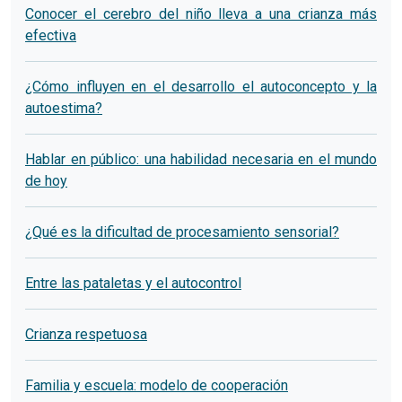
Conocer el cerebro del niño lleva a una crianza más
efectiva
¿Cómo influyen en el desarrollo el autoconcepto y la
autoestima?
Hablar en público: una habilidad necesaria en el mundo
de hoy
¿Qué es la dificultad de procesamiento sensorial?
Entre las pataletas y el autocontrol
Crianza respetuosa
Familia y escuela: modelo de cooperación