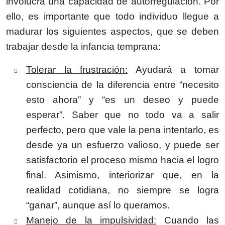
involucra una capacidad de autorregulación. Por
ello, es importante que todo individuo llegue a
madurar los siguientes aspectos, que se deben
trabajar desde la infancia temprana:
Tolerar la frustración:
Ayudará a tomar
consciencia de la diferencia entre “necesito
esto ahora” y “es un deseo y puede
esperar”. Saber que no todo va a salir
perfecto, pero que vale la pena intentarlo, es
desde ya un esfuerzo valioso, y puede ser
satisfactorio el proceso mismo hacia el logro
final. Asimismo, interiorizar que, en la
realidad cotidiana, no siempre se logra
“ganar”, aunque así lo queramos.
Manejo de la impulsividad:
Cuando las