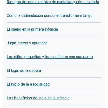
Riesgos del uso excesivo de pantallas y cómo evitarlo
Cómo la estimulación sensorial transforma a tu hijo
El sueño en la primera infancia
Jugar, crecer y aprender
Los niños pequeños y los conflictos con sus pares
El lugar de la espera
El inicio de la escolaridad
Los beneficios del ocio en la infancia