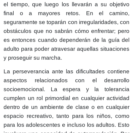
el tiempo, que luego los llevarán a su objetivo
final o a mayores retos. En el camino,
seguramente se toparán con irregularidades, con
obstáculos que no sabrán cómo enfrentar; pero
es entonces cuando dependerán de la guía del
adulto para poder atravesar aquellas situaciones
y proseguir su marcha.
La perseverancia ante las dificultades contiene
aspectos relacionados con el desarrollo
socioemocional. La espera y la tolerancia
cumplen un rol primordial en cualquier actividad
dentro de un ambiente de clase o en cualquier
espacio recreativo, tanto para los niños, como
para los adolescentes e incluso los adultos. Esto