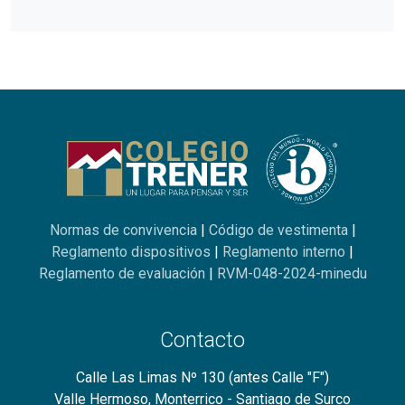
Normas de convivencia
|
Código de vestimenta
|
Reglamento dispositivos
|
Reglamento interno
|
Reglamento de evaluación
|
RVM-048-2024-minedu
Contacto
Calle Las Limas Nº 130 (antes Calle "F")
Valle Hermoso, Monterrico - Santiago de Surco