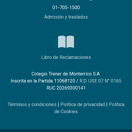
01-705-1500
Admisión y traslados
Libro de Reclamaciones
Colegio Trener de Monterrico S.A.
Inscrita en la Partida 11068120 /
R.D. USE 07 N° 0165
RUC 20269300141
Términos y condiciones
|
Política de privacidad
|
Política
de Cookies