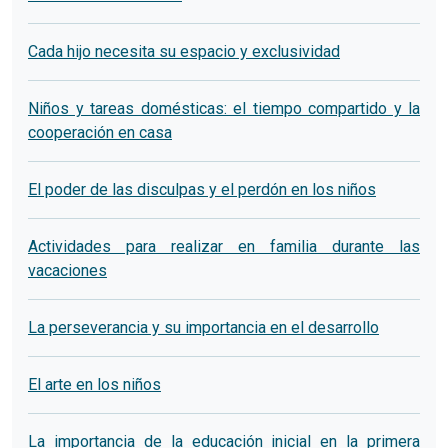
Cada hijo necesita su espacio y exclusividad
Niños y tareas domésticas: el tiempo compartido y la
cooperación en casa
El poder de las disculpas y el perdón en los niños
Actividades para realizar en familia durante las
vacaciones
La perseverancia y su importancia en el desarrollo
El arte en los niños
La importancia de la educación inicial en la primera