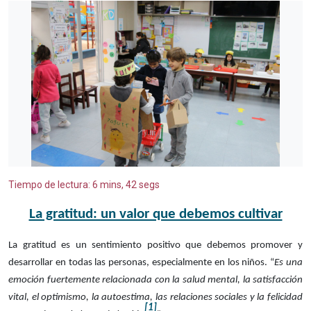
Tiempo de lectura: 6 mins, 42 segs
La gratitud: un valor que debemos cultivar
La gratitud es un sentimiento positivo que debemos promover y
desarrollar en todas las personas, especialmente en los niños. “
Es una
emoción fuertemente relacionada con la salud mental, la satisfacción
vital, el optimismo, la autoestima, las relaciones sociales y la felicidad
[1]