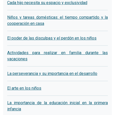
Cada hijo necesita su espacio y exclusividad
Niños y tareas domésticas: el tiempo compartido y la
cooperación en casa
El poder de las disculpas y el perdón en los niños
Actividades para realizar en familia durante las
vacaciones
La perseverancia y su importancia en el desarrollo
El arte en los niños
La importancia de la educación inicial en la primera
infancia