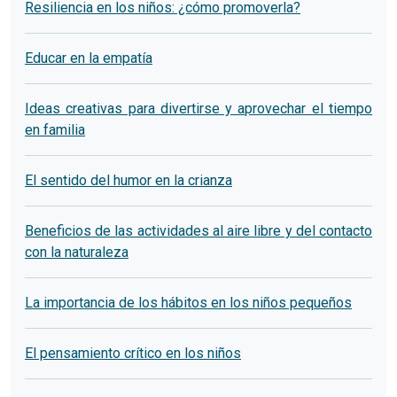
Resiliencia en los niños: ¿cómo promoverla?
Educar en la empatía
Ideas creativas para divertirse y aprovechar el tiempo
en familia
El sentido del humor en la crianza
Beneficios de las actividades al aire libre y del contacto
con la naturaleza
La importancia de los hábitos en los niños pequeños
El pensamiento crítico en los niños