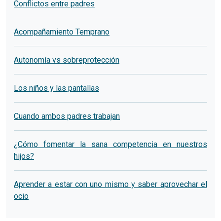
Conflictos entre padres
Acompañamiento Temprano
Autonomía vs sobreprotección
Los niños y las pantallas
Cuando ambos padres trabajan
¿Cómo fomentar la sana competencia en nuestros
hijos?
Aprender a estar con uno mismo y saber aprovechar el
ocio