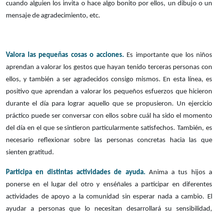
cuando alguien los invita o hace algo bonito por ellos, un dibujo o un
mensaje de agradecimiento, etc.
Valora las pequeñas cosas o acciones.
Es importante que los niños
aprendan a valorar los gestos que hayan tenido terceras personas con
ellos, y también a ser agradecidos consigo mismos. En esta línea, es
positivo que aprendan a valorar los pequeños esfuerzos que hicieron
durante el día para lograr aquello que se propusieron. Un ejercicio
práctico puede ser conversar con ellos sobre cuál ha sido el momento
del día en el que se sintieron particularmente
satisfechos. También, es
necesario reflexionar sobre las personas concretas hacia las que
sienten gratitud.
Participa en distintas actividades de ayuda.
Anima a tus hijos a
ponerse en el lugar del otro y enséñales a participar en diferentes
actividades de apoyo a la comunidad sin esperar nada a cambio. El
ayudar a personas que lo necesitan desarrollará su sensibilidad,