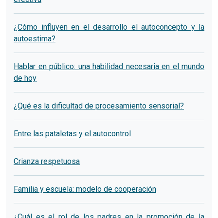
¿Cómo influyen en el desarrollo el autoconcepto y la
autoestima?
Hablar en público: una habilidad necesaria en el mundo
de hoy
¿Qué es la dificultad de procesamiento sensorial?
Entre las pataletas y el autocontrol
Crianza respetuosa
Familia y escuela: modelo de cooperación
¿Cuál es el rol de los padres en la promoción de la