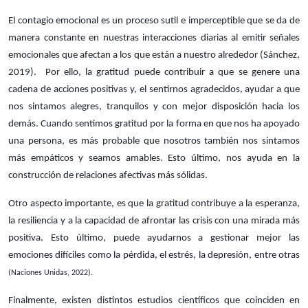
El contagio emocional es un proceso sutil e imperceptible que se da de
manera constante en nuestras interacciones diarias al emitir señales
emocionales que afectan a los que están a nuestro alrededor (Sánchez,
2019). Por ello, la gratitud puede contribuir a que se genere una
cadena de acciones positivas y, el sentirnos agradecidos, ayudar a que
nos sintamos alegres, tranquilos y con mejor disposición hacia los
demás. Cuando sentimos gratitud por la forma en que nos ha apoyado
una persona, es más probable que nosotros también nos sintamos
más empáticos y seamos amables. Esto último, nos ayuda en la
construcción de relaciones afectivas más sólidas.
Otro aspecto importante, es que la gratitud contribuye a la esperanza,
la resiliencia y a la capacidad de afrontar las crisis con una mirada más
positiva. Esto último, puede ayudarnos a gestionar mejor las
emociones difíciles como la pérdida, el estrés, la depresión, entre otras
(Naciones Unidas, 2022).
Finalmente, existen distintos estudios científicos que coinciden en