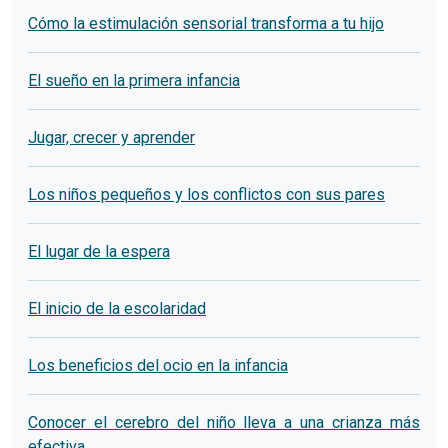
Cómo la estimulación sensorial transforma a tu hijo
El sueño en la primera infancia
Jugar, crecer y aprender
Los niños pequeños y los conflictos con sus pares
El lugar de la espera
El inicio de la escolaridad
Los beneficios del ocio en la infancia
Conocer el cerebro del niño lleva a una crianza más
efectiva