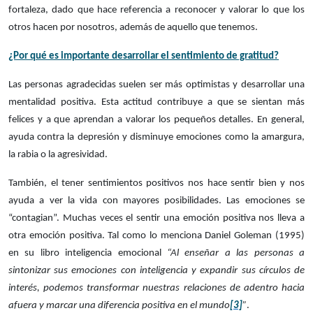
fortaleza, dado que hace referencia a reconocer y valorar lo que los
otros hacen por nosotros, además de aquello que tenemos.
¿Por qué es importante desarrollar el sentimiento de gratitud?
Las personas agradecidas suelen ser más optimistas y desarrollar una
mentalidad positiva. Esta actitud contribuye a que se sientan más
felices y a que aprendan a valorar los pequeños detalles. En general,
ayuda contra la depresión y disminuye emociones como la amargura,
la rabia o la agresividad.
También, el tener sentimientos positivos nos hace sentir bien y nos
ayuda a ver la vida con mayores posibilidades. Las emociones se
“contagian”. Muchas veces el sentir una emoción positiva nos lleva a
otra emoción positiva. Tal como lo menciona Daniel Goleman (1995)
en su libro inteligencia emocional
“Al enseñar a las personas a
sintonizar sus emociones con inteligencia y expandir sus círculos de
interés, podemos transformar nuestras relaciones de adentro hacia
afuera y marcar una diferencia positiva en el mundo
[3]
”
.