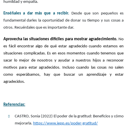
humildad y empatía.
Enséñales a dar más que a recibir.
Desde que son pequeños es
fundamental darles la oportunidad de donar su tiempo y sus cosas a
otros. Recuérdales que es importante dar.
Aprovecha las situaciones difíciles para mostrar agradecimiento.
No
es fácil encontrar algo de qué estar agradecido cuando estamos en
situaciones complicadas. Es en esos momentos cuando tenemos que
sacar lo mejor de nosotros y ayudar a nuestros hijos a reconocer
motivos para estar agradecidos. Incluso cuando las cosas no salen
como esperábamos, hay que buscar un aprendizaje y estar
agradecidos.
Referencias:
CASTRO, Sonia (2022) El poder de la gratitud: Beneficios y cómo
mejorarla.
https://www.iepp.es/poder-gratitud/