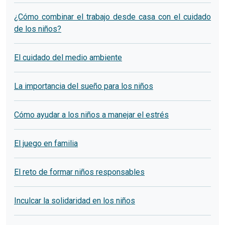
¿Cómo combinar el trabajo desde casa con el cuidado
de los niños?
El cuidado del medio ambiente
La importancia del sueño para los niños
Cómo ayudar a los niños a manejar el estrés
El juego en familia
El reto de formar niños responsables
Inculcar la solidaridad en los niños