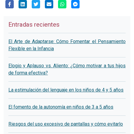
Entradas recientes
El Arte de Adaptarse: Cómo Fomentar el Pensamiento
Flexible en la Infancia
Elogio y Aplauso vs. Aliento: ¿Cómo motivar a tus hijos
de forma efectiva?
La estimulación del lenguaje en los niños de 4 y 5 años
El fomento de la autonomía en niños de 3 a 5 años
Riesgos del uso excesivo de pantallas y cómo evitarlo