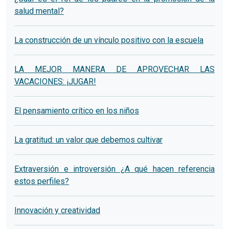
salud mental?
La construcción de un vínculo positivo con la escuela
LA MEJOR MANERA DE APROVECHAR LAS
VACACIONES: ¡JUGAR!
El pensamiento crítico en los niños
La gratitud: un valor que debemos cultivar
Extraversión e introversión ¿A qué hacen referencia
estos perfiles?
Innovación y creatividad