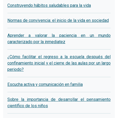
Construyendo hábitos saludables para la vida
Normas de convivencia: el inicio de la vida en sociedad
Aprender a valorar la paciencia en un mundo
caracterizado por la inmediatez
¿Cómo facilitar el regreso a la escuela después del
confinamiento inicial y el cierre de las aulas por un largo
periodo?
Escucha activa y comunicación en familia
Sobre la importancia de desarrollar el pensamiento
científico de los niños