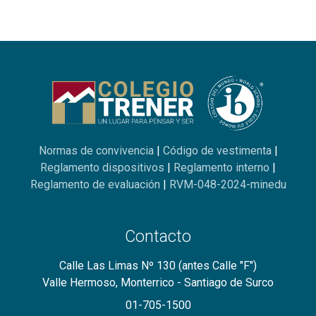
Normas de convivencia
|
Código de vestimenta
|
Reglamento dispositivos
|
Reglamento interno
|
Reglamento de evaluación
|
RVM-048-2024-minedu
Contacto
Calle Las Limas Nº 130 (antes Calle "F")
Valle Hermoso, Monterrico - Santiago de Surco
01-705-1500