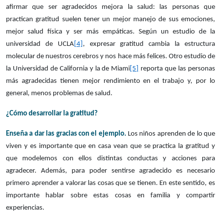
afirmar que ser agradecidos mejora la salud: las personas que
practican gratitud suelen tener un mejor manejo de sus emociones,
mejor salud física y ser más empáticas. Según un estudio de la
universidad de UCLA
[4]
, expresar gratitud cambia la estructura
molecular de nuestros cerebros y nos hace más felices. Otro estudio de
la Universidad de California y la de Miami
[5]
reporta que las personas
más agradecidas tienen mejor rendimiento en el trabajo y, por lo
general, menos problemas de salud.
¿Cómo desarrollar la gratitud?
Enseña a dar las gracias con el ejemplo.
Los niños aprenden de lo que
viven y es importante que en casa vean que se practica la gratitud y
que modelemos con ellos distintas conductas y acciones para
agradecer. Además, para poder sentirse agradecido es necesario
primero aprender a valorar las cosas que se tienen. En este sentido, es
importante hablar sobre estas cosas en familia y compartir
experiencias.