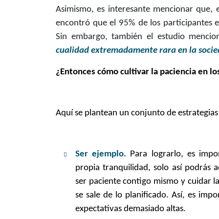
Asimismo, es interesante mencionar que, e
encontró que el 95% de los participantes e
Sin embargo, también el estudio mencio
cualidad extremadamente rara en la soci
¿Entonces cómo cultivar la paciencia en lo
Aquí se plantean un conjunto de estrategias 
Ser ejemplo.
Para lograrlo, es
impo
propia tranquilidad, solo así podrás
ser paciente contigo mismo y cuidar l
se sale de lo planificado. Así, es imp
expectativas demasiado altas.