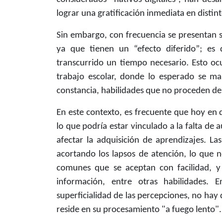
lograr una gratificación inmediata en distin
Sin embargo, con frecuencia se presentan s
ya que tienen un “efecto diferido”; es 
transcurrido un tiempo necesario. Esto ocu
trabajo escolar, donde lo esperado se man
constancia, habilidades que no proceden de
En este contexto, es frecuente que hoy en 
lo que podría estar vinculado a la falta de
afectar la adquisición de aprendizajes. La
acortando los lapsos de atención, lo que n
comunes que se aceptan con facilidad, y
información, entre otras habilidades. 
superficialidad de las percepciones, no hay 
reside en su procesamiento "a fuego lento".